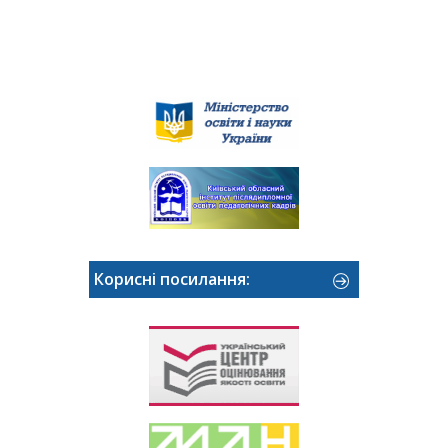
Корисні посилання: