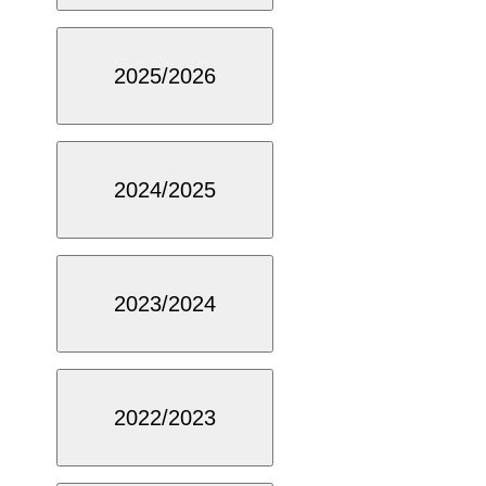
2025/2026
2024/2025
2023/2024
2022/2023