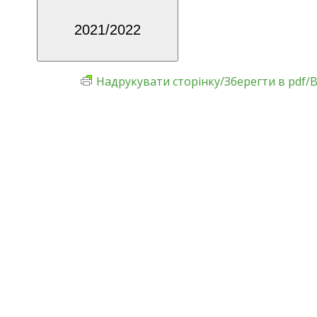
2021/2022
Надрукувати сторінку/Зберегти в pdf/