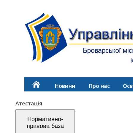
Новини
Про нас
Осв
Атестація
Нормативно-
правова база