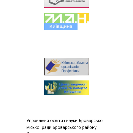
Управління освіти і науки Броварської
міської ради Броварського району