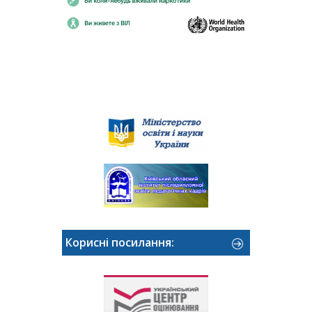
Корисні посилання: