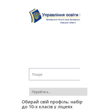
Обирай свій профіль: набір
до 10-х класів у ліцеях