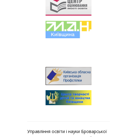
Управління освіти і науки Броварської