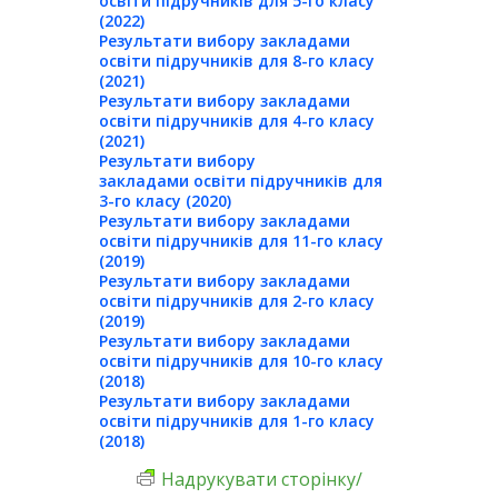
освіти підручників для 5-го класу
(2022)
Результати вибору закладами
освіти підручників для 8-го класу
(2021)
Результати вибору закладами
освіти підручників для 4-го класу
(2021)
Результати вибору
закладами освіти підручників для
3-го класу (2020)
Результати вибору закладами
освіти підручників для 11-го класу
(2019)
Результати вибору закладами
освіти підручників для 2-го класу
(2019)
Результати вибору закладами
освіти підручників для 10-го класу
(2018)
Результати вибору закладами
освіти підручників для 1-го класу
(2018)
Надрукувати сторінку/