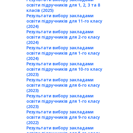
освіти підручників для 1, 2, 3 та 8
класів (2025)
Результати вибору закладами
освіти підручників для 11-го класу
(2024)
Результати вибору закладами
освіти підручників для 2-го класу
(2024)
Результати вибору закладами
освіти підручників для 1-го класу
(2024)
Результати вибору закладами
освіти підручників для 10-го класу
(2023)
Результати вибору закладами
освіти підручників для 6-го класу
(2023)
Результати вибору закладами
освіти підручників для 1-го класу
(2023)
Результати вибору закладами
освіти підручників для 9-го класу
(2022)
Результати вибору закладами