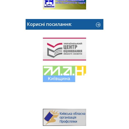
Корисні посилання: