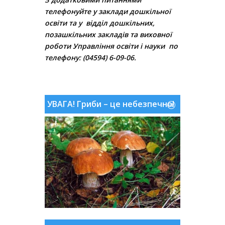
телефонуйте
у заклади дошкільної
освіти та
у відділ дошкільних,
позашкільних закладів та виховної
роботи Управління освіти і науки по
телефону: (04594) 6-09-06.
.
УВАГА! Гриби – це небезпечно!