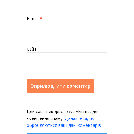
E-mail
*
Сайт
Цей сайт використовує Akismet для
зменшення спаму.
Дізнайтеся, як
обробляються ваші дані коментарів
.